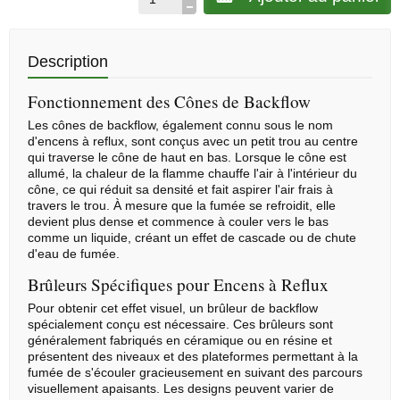
Description
Fonctionnement des Cônes de Backflow
Les cônes de backflow, également connu sous le nom
d'encens à reflux, sont conçus avec un petit trou au centre
qui traverse le cône de haut en bas. Lorsque le cône est
allumé, la chaleur de la flamme chauffe l'air à l'intérieur du
cône, ce qui réduit sa densité et fait aspirer l'air frais à
travers le trou. À mesure que la fumée se refroidit, elle
devient plus dense et commence à couler vers le bas
comme un liquide, créant un effet de cascade ou de chute
d'eau de fumée.
Brûleurs Spécifiques pour Encens à Reflux
Pour obtenir cet effet visuel, un brûleur de backflow
spécialement conçu est nécessaire. Ces brûleurs sont
généralement fabriqués en céramique ou en résine et
présentent des niveaux et des plateformes permettant à la
fumée de s'écouler gracieusement en suivant des parcours
visuellement apaisants. Les designs peuvent varier de