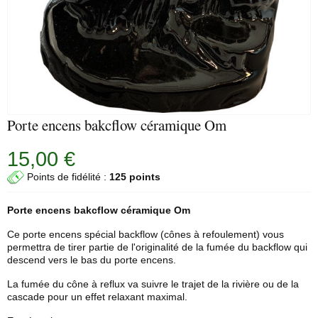
Porte encens bakcflow céramique Om
15,00 €
Points de fidélité :
125 points
Porte encens
bakcflow céramique Om
Ce porte encens spécial backflow (cônes à refoulement) vous
permettra de tirer partie de l'originalité de la fumée du backflow qui
descend vers le bas du porte encens.
La fumée du cône à reflux va suivre le trajet de la rivière ou de la
cascade pour un effet relaxant maximal.