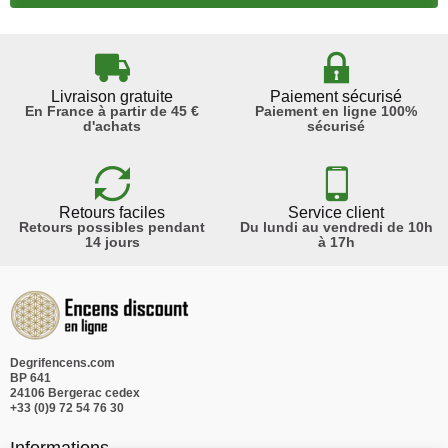
Livraison gratuite
Paiement sécurisé
En France à partir de 45 €
Paiement en ligne 100%
d'achats
sécurisé
Retours faciles
Service client
Retours possibles pendant
Du lundi au vendredi de 10h
14 jours
à 17h
Degrifencens.com
BP 641
24106 Bergerac cedex
+33 (0)9 72 54 76 30