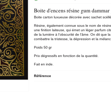
Boite d'encens résine gum dammar
Boite carton luxueuse décorée avec sachet scéllé
Résine, également connue sous le nom de résine 
une finition laiteuse, qui émet un léger parfum cit
de la lumière à l'obscurité de l'âme. On dit que l
combattre la tristesse, la dépression et la mélanc
Poids 50 gr
Prix dégressifs en fonction de la quantité.
Fait en inde.
Référence