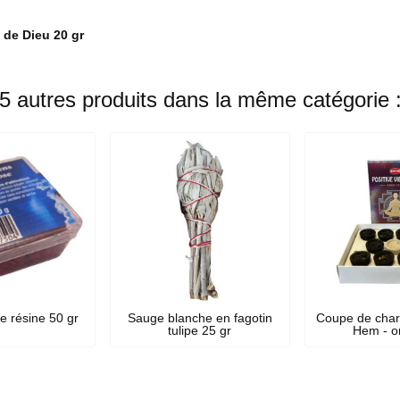
de Dieu 20 gr
5 autres produits dans la même catégorie 
 résine 50 gr
Sauge blanche en fagotin
Coupe de char
tulipe 25 gr
Hem - o