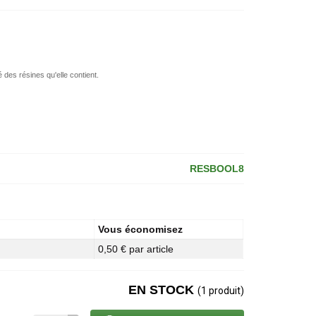
 des résines qu'elle contient.
RESBOOL8
Vous économisez
0,50 € par article
EN STOCK
(1 produit)