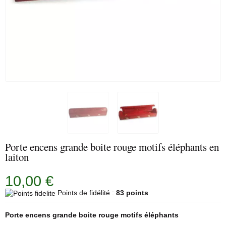
Porte encens grande boite rouge motifs éléphants en
laiton
10,00 €
Points de fidélité :
83 points
Porte encens
grande boite rouge motifs éléphants