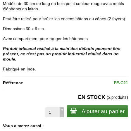
Modèle de 30 cm de long en bois peint couleur rouge avec motifs
éléphants en laiton.
Peut être utilisé pour brûler les encens bâtons ou cônes (2 foyers).
Dimensions 30 x 6 cm.
Avec compartiment pour ranger les bâtonnets.
Produit artisanal réalisé à la main des défauts peuvent être
présent, ce n'est pas un produit industriel réalisé dans un
moule.
Fabriqué en Inde.
Référence
PE-C21
EN STOCK
(2 produits)
Ajouter au panier
Vous aimerez aussi :