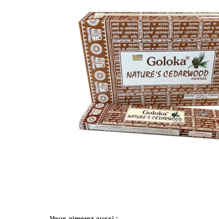
Vous aimerez aussi :