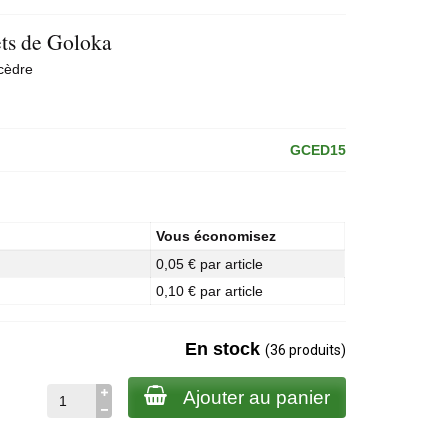
ts de Goloka
cèdre
GCED15
Vous économisez
0,05 € par article
0,10 € par article
En stock
(36 produits)
Ajouter au panier