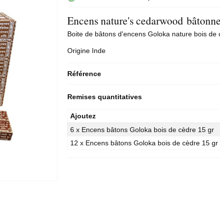
Encens nature's cedarwood bâtonne
Boite de bâtons d'encens
Goloka
nature bois de 
Origine Inde
Référence
Remises quantitatives
Ajoutez
6 x Encens bâtons Goloka bois de cèdre 15 gr
12 x Encens bâtons Goloka bois de cèdre 15 gr