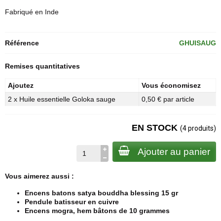
Fabriqué en Inde
Référence
GHUISAUG
Remises quantitatives
Ajoutez
Vous économisez
2 x Huile essentielle Goloka sauge
0,50 € par article
EN STOCK
(4 produits)
Ajouter au panier
Vous aimerez aussi :
Encens batons satya bouddha blessing 15 gr
Pendule batisseur en cuivre
Encens mogra, hem bâtons de 10 grammes