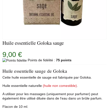
Huile essentielle Goloka sauge
9,00 €
Points de fidélité :
75 points
Huile essentielle sauge de Goloka
Cette huile essentielle de sauge est fabriquée par
Goloka
.
Huile essentielle naturelle
(huile non comestible)
.
A utiliser pour les massages (uniquement pour parfumer) peut
également être utilisé diluée dans de l'eau dans un brûle parfum.
Flacon de 10 ml.