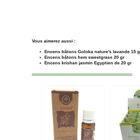
Vous aimerez aussi :
Encens bâtons Goloka nature's lavande 15 g
Encens bâtons hem sweetgrass 20 gr
Encens krishan jasmin Egyptien de 20 gr