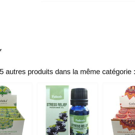
r
5 autres produits dans la même catégorie 