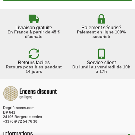
Livraison gratuite
Paiement sécurisé
En France à partir de 45 €
Paiement en ligne 100%
d'achats
sécurisé
Retours faciles
Service client
Retours possibles pendant
Du lundi au vendredi de 10h
14 jours
à 17h
Degrifencens.com
BP 641
24106 Bergerac cedex
+33 (0)9 72 54 76 30
Informations