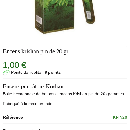
Encens krishan pin de 20 gr
1,00 €
Points de fidélité :
8 points
Encens pin bâtons Krishan
Boite hexagonale de
batons d'encens
Krishan pin de 20 grammes.
Fabriqué à la main en Inde.
Référence
KPIN20