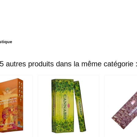
stique
5 autres produits dans la même catégorie 