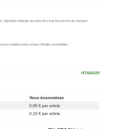
. Agréable mélange qui sans être trop fort permet de masquer
 pure tradition indou à base d'huiles essentielles.
HTABA20
Vous économisez
0,05 € par article
0,10 € par article