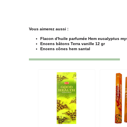
Vous aimerez aussi :
Flacon d'huile parfumée Hem eucalyptus my
Encens bâtons Terra vanille 12 gr
Encens cônes hem santal