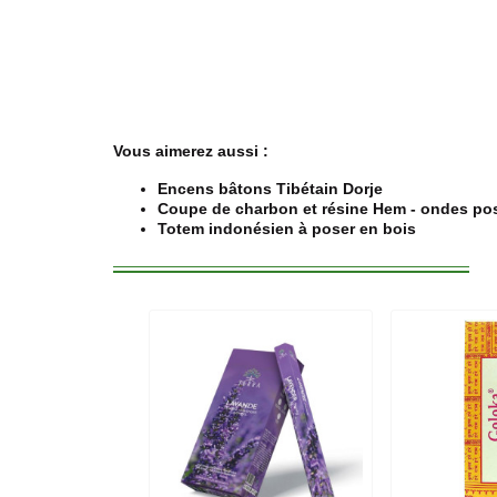
Vous aimerez aussi :
Encens bâtons Tibétain Dorje
Coupe de charbon et résine Hem - ondes pos
Totem indonésien à poser en bois