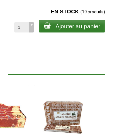
EN STOCK
(19 produits)
Ajouter au panier
: