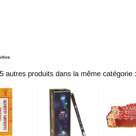
itive
5 autres produits dans la même catégorie 