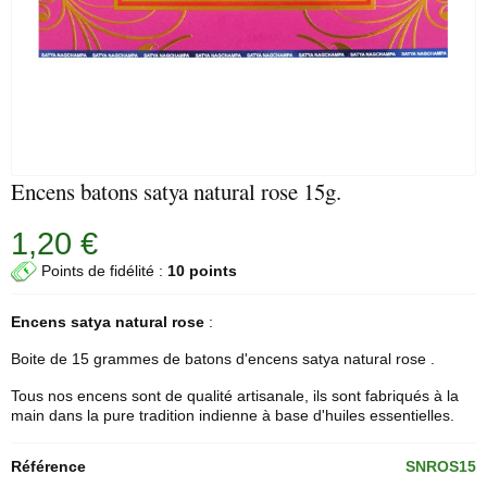
Encens batons satya natural rose 15g.
1,20 €
Points de fidélité :
10 points
Encens satya
natural
rose
:
Boite de 15 grammes de
batons d'encens
satya natural rose .
Tous nos encens sont de qualité artisanale, ils sont fabriqués à la
main dans la pure tradition indienne à base d'huiles essentielles.
Référence
SNROS15