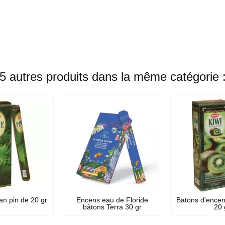
5 autres produits dans la même catégorie 
an pin de 20 gr
Encens eau de Floride
Batons d'encen
bâtons Terra 30 gr
20 