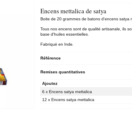
Encens mettalica de satya
Boite de 20 grammes de
batons d'encens
satya m
Tous nos encens sont de qualité artisanale, ils so
base d'huiles essentielles.
Fabriqué en Inde.
Référence
Remises quantitatives
Ajoutez
6 x Encens satya mettalica
12 x Encens satya mettalica