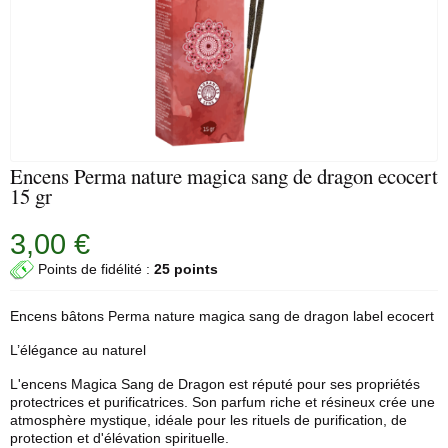
Encens Perma nature magica sang de dragon ecocert
15 gr
3,00 €
Points de fidélité :
25 points
Encens bâtons Perma nature magica sang de dragon label ecocert
L’élégance au naturel
L'encens Magica Sang de Dragon est réputé pour ses propriétés
protectrices et purificatrices. Son parfum riche et résineux crée une
atmosphère mystique, idéale pour les rituels de purification, de
protection et d'élévation spirituelle.​