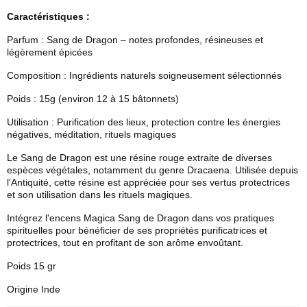
Caractéristiques :
Parfum : Sang de Dragon – notes profondes, résineuses et
légèrement épicées​
Composition : Ingrédients naturels soigneusement sélectionnés​
Poids : 15g (environ 12 à 15 bâtonnets)​
Utilisation : Purification des lieux, protection contre les énergies
négatives, méditation, rituels magiques​
Le Sang de Dragon est une résine rouge extraite de diverses
espèces végétales, notamment du genre Dracaena. Utilisée depuis
l'Antiquité, cette résine est appréciée pour ses vertus protectrices
et son utilisation dans les rituels magiques. ​
Intégrez l'encens Magica Sang de Dragon dans vos pratiques
spirituelles pour bénéficier de ses propriétés purificatrices et
protectrices, tout en profitant de son arôme envoûtant.
Poids 15 gr
Origine Inde