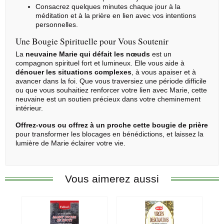
Consacrez quelques minutes chaque jour à la
méditation et à la prière en lien avec vos intentions
personnelles.
Une Bougie Spirituelle pour Vous Soutenir
La
neuvaine Marie qui défait les nœuds
est un
compagnon spirituel fort et lumineux. Elle vous aide à
dénouer les situations complexes
, à vous apaiser et à
avancer dans la foi. Que vous traversiez une période difficile
ou que vous souhaitiez renforcer votre lien avec Marie, cette
neuvaine est un soutien précieux dans votre cheminement
intérieur.
Offrez-vous ou offrez à un proche cette bougie de prière
pour transformer les blocages en bénédictions, et laissez la
lumière de Marie éclairer votre vie.
Vous aimerez aussi