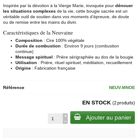
Inspirée par la dévotion à la Vierge Marie, invoquée pour
dénouer
les situations complexes
de la vie, cette bougie sacrée est un
véritable outil de soutien dans vos moments d’épreuve, de doute
ou de remise entre les mains du divin.
Caractéristiques de la Neuvaine
Composition
: Cire 100% végétale
Durée de combustion
: Environ 9 jours (combustion
continue)
Message spirituel
: Prière sérigraphiée au dos de la bougie
Utilisation
: Prière, rituel spirituel, méditation, recueillement
Origine
: Fabrication française
Référence
NEUV-MNOE
EN STOCK
(2 produits)
Ajouter au panier