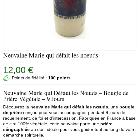
Neuvaine Marie qui défait les noeuds
12,00 €
Points de fidélité :
100 points
Neuvaine Marie qui Défaut les Nœuds – Bougie de
Prière Végétale – 9 Jours
Découvrez la
neuvaine
Marie qui défait les nœuds
, une
bougie
de prière
conçue pour vous accompagner pendant 9 jours de
recueillement, de foi et d’intercession. Fabriquée en France à base
de cire 100% végétale, cette neuvaine porte une
prière
sérigraphiée
au dos, idéale pour vous guider tout au long de votre
démarche spirituelle.