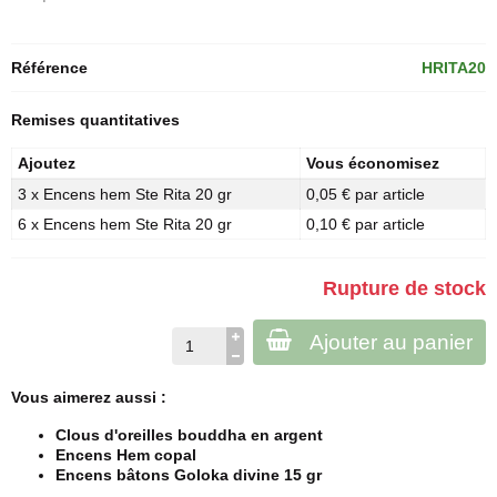
Référence
HRITA20
Remises quantitatives
Ajoutez
Vous économisez
3 x Encens hem Ste Rita 20 gr
0,05 € par article
6 x Encens hem Ste Rita 20 gr
0,10 € par article
Rupture de stock
Ajouter au panier
Vous aimerez aussi :
Clous d'oreilles bouddha en argent
Encens Hem copal
Encens bâtons Goloka divine 15 gr