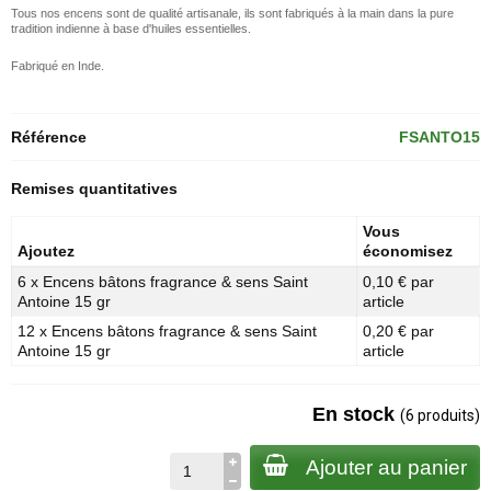
Tous nos encens sont de qualité artisanale, ils sont fabriqués à la main dans la pure
tradition indienne à base d'huiles essentielles.
Fabriqué en Inde.
Référence
FSANTO15
Remises quantitatives
Vous
Ajoutez
économisez
6 x Encens bâtons fragrance & sens Saint
0,10 € par
Antoine 15 gr
article
12 x Encens bâtons fragrance & sens Saint
0,20 € par
Antoine 15 gr
article
En stock
(6 produits)
Ajouter au panier