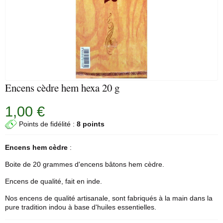
Encens cèdre hem hexa 20 g
1,00 €
Points de fidélité :
8 points
Encens
hem
cèdre
:
Boite de 20 grammes d'encens bâtons hem cèdre.
Encens de qualité, fait en inde.
Nos encens de qualité artisanale, sont fabriqués à la main dans la
pure tradition indou à base d'huiles essentielles.