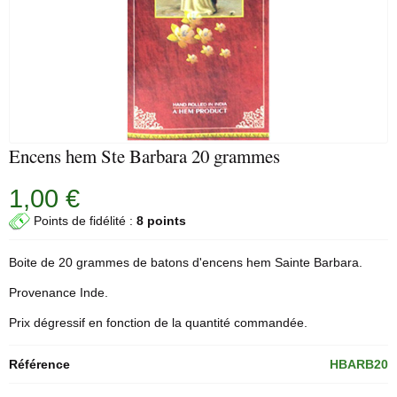
Encens hem Ste Barbara 20 grammes
1,00 €
Points de fidélité :
8 points
Boite de 20 grammes de
batons d'encens
hem
Sainte Barbara.
Provenance Inde.
Prix dégressif en fonction de la quantité commandée.
Référence
HBARB20