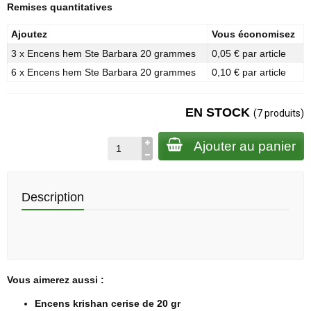
Remises quantitatives
Ajoutez
Vous économisez
3 x Encens hem Ste Barbara 20 grammes
0,05 € par article
6 x Encens hem Ste Barbara 20 grammes
0,10 € par article
EN STOCK
(7 produits)
Ajouter au panier
Description
Vous aimerez aussi :
Encens krishan cerise de 20 gr