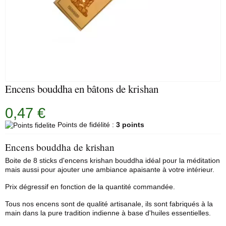
Encens bouddha en bâtons de krishan
0,47 €
Points de fidélité :
3 points
Encens bouddha de krishan
Boite de 8 sticks d'encens krishan bouddha idéal pour la méditation
mais aussi pour ajouter une ambiance apaisante à votre intérieur.
Prix dégressif en fonction de la quantité commandée.
Tous nos encens sont de qualité artisanale, ils sont fabriqués à la
main dans la pure tradition indienne à base d'huiles essentielles.