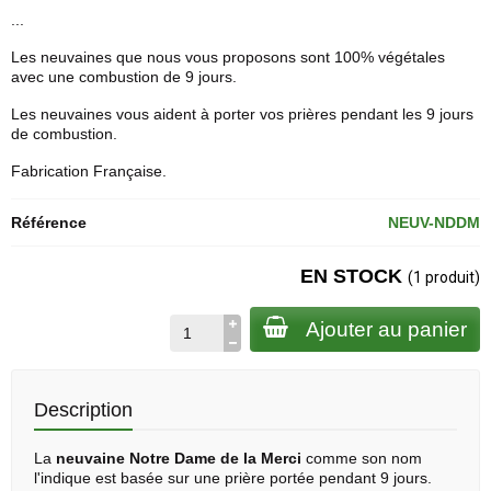
...
Les neuvaines que nous vous proposons sont 100% végétales
avec une combustion de 9 jours.
Les neuvaines vous aident à porter vos prières pendant les 9 jours
de combustion.
Fabrication Française.
Référence
NEUV-NDDM
EN STOCK
(1 produit)
Ajouter au panier
Description
La
neuvaine
Notre Dame de la Merci
comme son nom
l'indique est basée sur une prière portée pendant 9 jours.