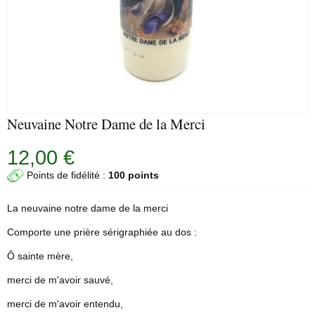
Neuvaine Notre Dame de la Merci
12,00 €
Points de fidélité :
100 points
La
neuvaine
notre dame de la merci
Comporte une prière sérigraphiée au dos :
Ô sainte mère,
merci de m'avoir sauvé,
merci de m'avoir entendu,