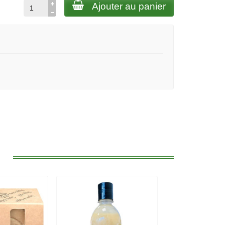
Ajouter au panier
: