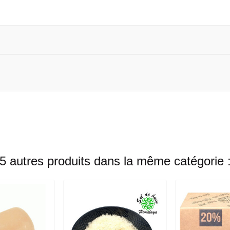
5 autres produits dans la même catégorie 