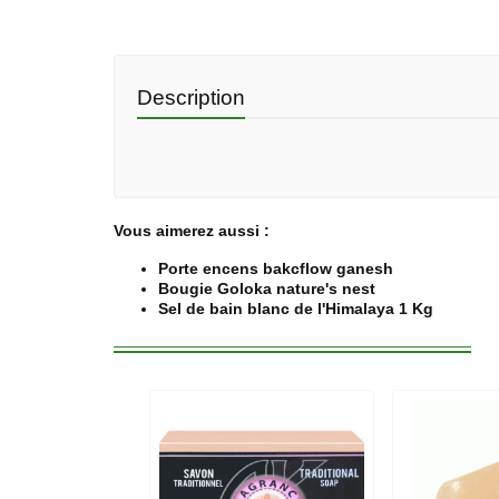
Description
Vous aimerez aussi :
Porte encens bakcflow ganesh
Bougie Goloka nature's nest
Sel de bain blanc de l'Himalaya 1 Kg