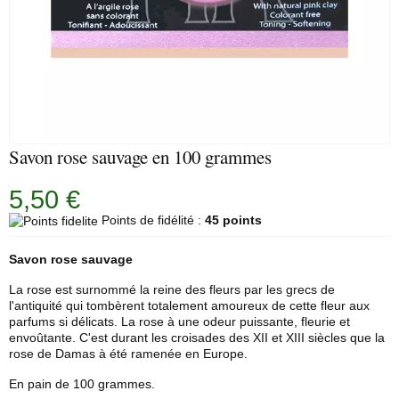
Savon rose sauvage en 100 grammes
5,50 €
Points de fidélité :
45 points
Savon
rose
sauvage
La rose est surnommé la reine des fleurs par les grecs de
l'antiquité qui tombèrent totalement amoureux de cette fleur aux
parfums si délicats. La rose à une odeur puissante, fleurie et
envoûtante. C'est durant les croisades des XII et XIII siècles que la
rose de Damas à été ramenée en Europe.
En pain de 100 grammes.