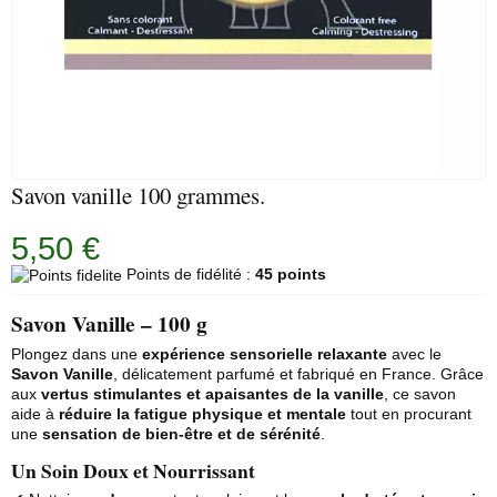
Savon vanille 100 grammes.
5,50 €
Points de fidélité :
45 points
Savon Vanille – 100 g
Plongez dans une
expérience sensorielle relaxante
avec le
Savon Vanille
, délicatement parfumé et fabriqué en France. Grâce
aux
vertus stimulantes et apaisantes de la vanille
, ce savon
aide à
réduire la fatigue physique et mentale
tout en procurant
une
sensation de bien-être et de sérénité
.
Un Soin Doux et Nourrissant