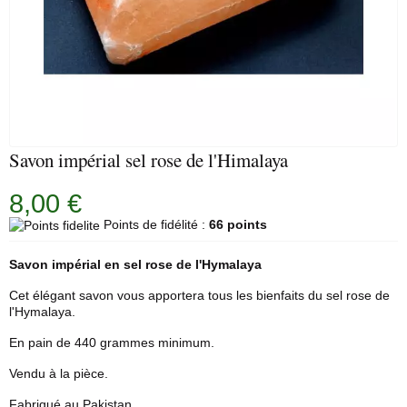
Savon impérial sel rose de l'Himalaya
8,00 €
Points de fidélité :
66 points
Savon impérial en sel
rose
de l'Hymalaya
Cet élégant savon vous apportera tous les bienfaits du sel rose de
l'Hymalaya.
En pain de 440 grammes minimum.
Vendu à la pièce.
Fabriqué au Pakistan.