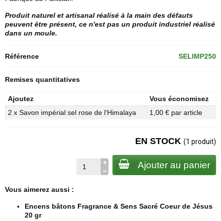
Produit naturel et artisanal réalisé à la main des défauts
peuvent être présent, ce n'est pas un produit industriel réalisé
dans un moule.
Référence
SELIMP250
Remises quantitatives
Ajoutez
Vous économisez
2 x Savon impérial sel rose de l'Himalaya
1,00 € par article
EN STOCK
(1 produit)
Ajouter au panier
Vous aimerez aussi :
Encens bâtons Fragrance & Sens Sacré Coeur de Jésus
20 gr