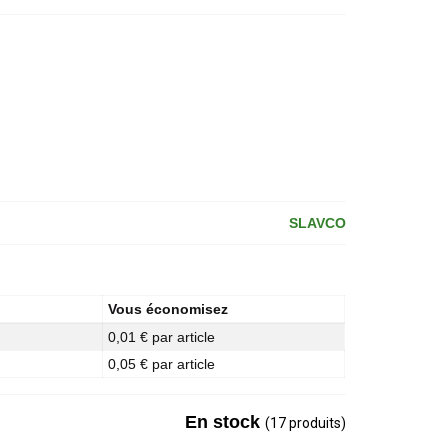
SLAVCO
Vous économisez
0,01 € par article
0,05 € par article
En stock
(17 produits)