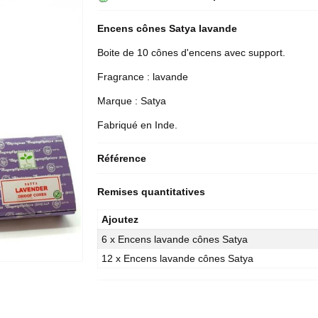
Encens cônes Satya lavande
Boite de 10
cônes d'encens
avec support.
Fragrance : lavande
Marque : Satya
Fabriqué en Inde.
Référence
Remises quantitatives
Ajoutez
6 x Encens lavande cônes Satya
12 x Encens lavande cônes Satya