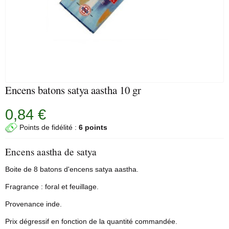
Encens batons satya aastha 10 gr
0,84 €
Points de fidélité :
6 points
Encens aastha de satya
Boite de 8
batons d'encens
satya aastha.
Fragrance : foral et feuillage.
Provenance inde.
Prix dégressif en fonction de la quantité commandée.