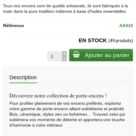
Tous nos encens sont de qualité artisanale, ils sont fabriqués à la
main dans la pure tradition indienne à base d'huiles essentielles.
Référence
AAS10
EN STOCK
(49 produits)
Ajouter au panier
Description
Découvrez notre collection de porte-encens !
Pour profiter pleinement de vos encens préférés, explorez
notre gamme de
porte-encens
alliant esthétisme et praticité.
Bois, céramique, styles zen ou bohèmes… Trouvez celui qui
sublimera vos moments de détente et apportera une touche
d’harmonie à votre intérieur.