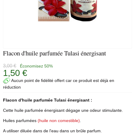
Flacon d'huile parfumée Tulasi énergisant
3,00 €
Économisez 50%
1,50 €
Aucun point de fidélité offert car ce produit est déjà en
réduction
Flacon d'
huile parfumée
Tulasi énergisant :
Cette huile parfumée énergisant dégage une odeur stimulante.
Huiles parfumées
(huile non comestible)
.
A utiliser diluée dans de l'eau dans un brûle parfum.