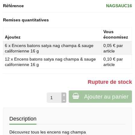
Référence
NAGSAUC16
Remises quantitatives
Vous
Ajoutez
économisez
6 x Encens batons satya nag champa & sauge
0,05 € par
californienne 16 g
article
12 x Encens batons satya nag champa & sauge
0,10 € par
californienne 16 g
article
Rupture de stock
Ajouter au panier
Description
Découvrez tous les
encens nag champa