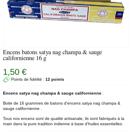
Encens batons satya nag champa & sauge
californienne 16 g
1,50 €
Points de fidélité :
12 points
Encens satya
nag champa
& sauge californienne
:
Boite de 16 grammes de
batons d'encens
satya nag champa &
sauge californienne .
Tous nos encens sont de qualité artisanale, ils sont fabriqués à la
main dans la pure tradition indienne à base d'huiles essentielles.