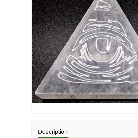
Description