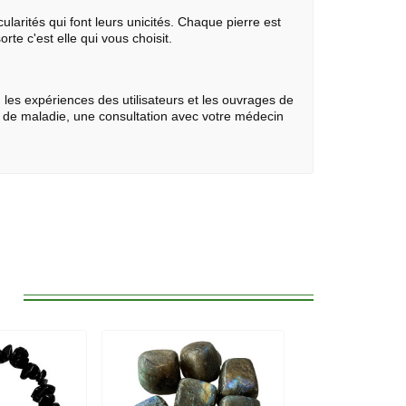
ularités qui font leurs unicités. Chaque pierre est
rte c'est elle qui vous choisit.
 les expériences des utilisateurs et les ouvrages de
s de maladie, une consultation avec votre médecin
: