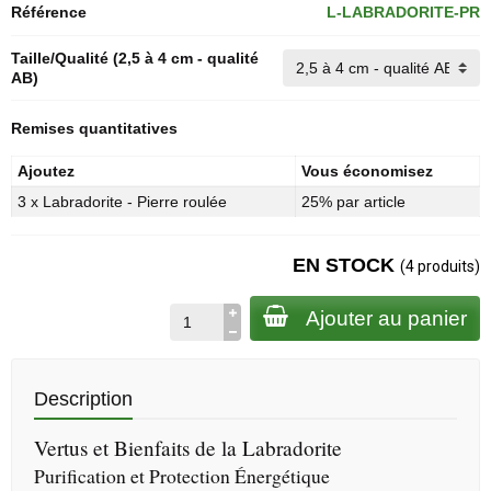
Référence
L-LABRADORITE-PR
Taille/Qualité (2,5 à 4 cm - qualité
AB)
Remises quantitatives
Ajoutez
Vous économisez
3 x Labradorite - Pierre roulée
25% par article
EN STOCK
(4 produits)
Ajouter au panier
Description
Vertus et Bienfaits de la Labradorite
Purification et Protection Énergétique