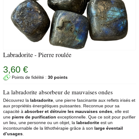
Labradorite - Pierre roulée
3,60 €
Points de fidélité :
30 points
La labradorite absorbeur de mauvaises ondes
Découvrez la
labradorite
, une pierre fascinante aux reflets irisés et
aux propriétés énergétiques puissantes. Reconnue pour sa
capacité à
absorber et détruire les mauvaises ondes
, elle est
une
pierre de purification
exceptionnelle. Que ce soit pour purifier
un lieu, une personne ou un objet, la
labradorite
est un
incontournable de la
lithothérapie
grâce à son
large éventail
d’usages
.