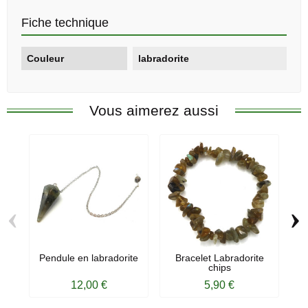
Fiche technique
Couleur
labradorite
Vous aimerez aussi
‹
›
Pendule en labradorite
Bracelet Labradorite
chips
12,00 €
5,90 €