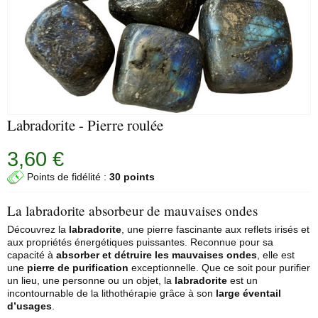
Labradorite - Pierre roulée
3,60 €
Points de fidélité :
30 points
La labradorite absorbeur de mauvaises ondes
Découvrez la
labradorite
, une pierre fascinante aux reflets irisés et
aux propriétés énergétiques puissantes. Reconnue pour sa
capacité à
absorber et détruire les mauvaises ondes
, elle est
une
pierre de purification
exceptionnelle. Que ce soit pour purifier
un lieu, une personne ou un objet, la
labradorite
est un
incontournable de la
lithothérapie
grâce à son
large éventail
d’usages
.