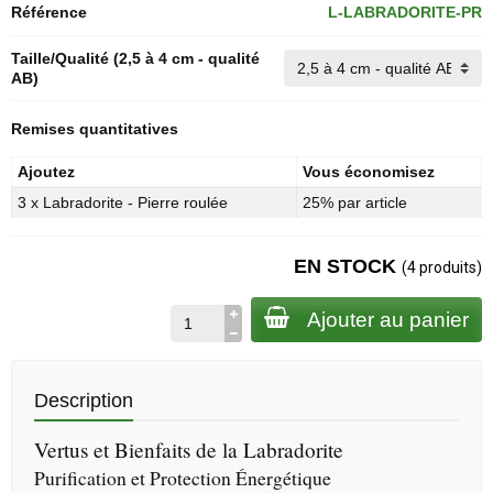
Référence
L-LABRADORITE-PR
Taille/Qualité (2,5 à 4 cm - qualité
AB)
Remises quantitatives
Ajoutez
Vous économisez
3 x Labradorite - Pierre roulée
25% par article
EN STOCK
(4 produits)
Ajouter au panier
Description
Vertus et Bienfaits de la Labradorite
Purification et Protection Énergétique