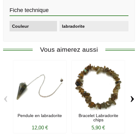
Fiche technique
Couleur
labradorite
Vous aimerez aussi
‹
›
Pendule en labradorite
Bracelet Labradorite
chips
12,00 €
5,90 €