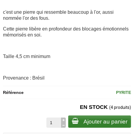
c'est une pierre qui ressemble beaucoup à l'or, aussi
nommée l'or des fous.
Cette pierre libère en profondeur des blocages émotionnels
mémorisés en soi.
Taille 4,5 cm minimum
Provenance : Brésil
Référence
PYRITE
EN STOCK
(4 produits)
Ajouter au panier