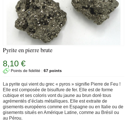
Pyrite en pierre brute
8,10 €
Points de fidélité :
67 points
La pyrite qui vient du grec « pyros » signifie Pierre de Feu !
Elle est composée de bisulfure de fer. Elle est de forme
cubique et ses coloris vont du jaune au brun doré tous
agrémentés d’éclats métalliques. Elle est extraite de
gisements européens comme en Espagne ou en Italie ou de
gisements situés en Amérique Latine, comme au Brésil ou
au Pérou.