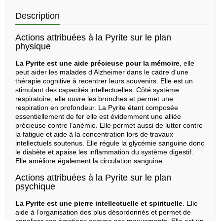
Description
Actions attribuées à la Pyrite sur le plan
physique
La Pyrite est une aide précieuse pour la mémoire
, elle
peut aider les malades d’Alzheimer dans le cadre d’une
thérapie cognitive à recentrer leurs souvenirs. Elle est un
stimulant des capacités intellectuelles. Côté système
respiratoire, elle ouvre les bronches et permet une
respiration en profondeur. La Pyrite étant composée
essentiellement de fer elle est évidemment une alliée
précieuse contre l’anémie. Elle permet aussi de lutter contre
la fatigue et aide à la concentration lors de travaux
intellectuels soutenus. Elle régule la glycémie sanguine donc
le diabète et apaise les inflammation du système digestif.
Elle améliore également la circulation sanguine.
Actions attribuées à la Pyrite sur le plan
psychique
La Pyrite est une pierre intellectuelle et spirituelle
. Elle
aide à l’organisation des plus désordonnés et permet de