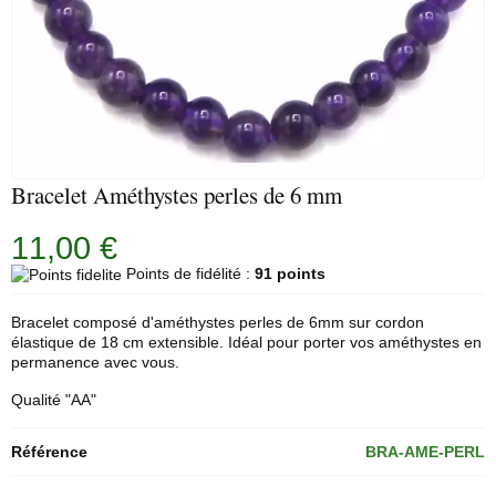
Bracelet Améthystes perles de 6 mm
11,00 €
Points de fidélité :
91 points
Bracelet composé d'améthystes perles de 6mm sur cordon
élastique de 18 cm extensible. Idéal pour porter vos améthystes en
permanence avec vous.
Qualité "AA"
Référence
BRA-AME-PERL