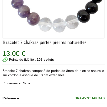
Bracelet 7 chakras perles pierres naturelles
13,00 €
Points de fidélité :
108 points
Bracelet 7 chakras composé de perles de 8mm de pierres naturelle
sur cordon élastique de 18 cm extensible.
Provenance Chine
Référence
BRA-P-7CHAKRAS