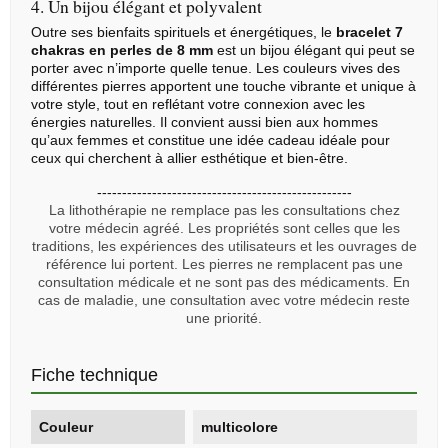
4. Un bijou élégant et polyvalent
Outre ses bienfaits spirituels et énergétiques, le
bracelet 7
chakras en perles de 8 mm
est un bijou élégant qui peut se
porter avec n’importe quelle tenue. Les couleurs vives des
différentes pierres apportent une touche vibrante et unique à
votre style, tout en reflétant votre connexion avec les
énergies naturelles. Il convient aussi bien aux hommes
qu’aux femmes et constitue une idée cadeau idéale pour
ceux qui cherchent à allier esthétique et bien-être.
---------------------------------------------------
La lithothérapie ne remplace pas les consultations chez
votre médecin agréé. Les propriétés sont celles que les
traditions, les expériences des utilisateurs et les ouvrages de
référence lui portent. Les pierres ne remplacent pas une
consultation médicale et ne sont pas des médicaments. En
cas de maladie, une consultation avec votre médecin reste
une priorité.
Fiche technique
Couleur
multicolore