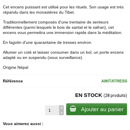
Cet encens puissant est utilisé pour les rituels. Son usage est très
répandu dans les monastères du
Tibet
.
Traditionnellement composés d'une trentaine de senteurs
différentes (parmi lesquels le bois de santal et le safran), cet
encens vous permettra une immersion rapide dans la méditation.
En fagotin d'une quarantaine de tresses environ.
Allumer un coté et laisser consumer dans un bol, un
porte encens
adapté ou en suspendu (sous surveillance).
Origine Népal
Référence
AMITATRESS
EN STOCK
(28 produits)
Ajouter au panier
Vous aimerez aussi :