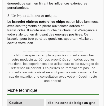
énergétique sain, en filtrant les influences extérieures
perturbatrices.
5. Un bijou éclatant et unique
Le
bracelet citrines naturelles chips
est un bijou lumineux,
avec ses fragments de pierre aux teintes dorées et
translucides. Il ajoute une touche de chaleur et d’élégance à
votre style tout en diffusant des énergies positives. Ce
bracelet peut être porté au quotidien, apportant vitalité et
éclat à votre look.
---------------------------------------------------
La lithothérapie ne remplace pas les consultations chez
votre médecin agréé. Les propriétés sont celles que les
traditions, les expériences des utilisateurs et les ouvrages de
référence lui portent. Les pierres ne remplacent pas une
consultation médicale et ne sont pas des médicaments. En
cas de maladie, une consultation avec votre médecin reste
une priorité.
Fiche technique
Couleur
déclinaisons de beige au gris