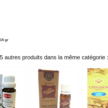
15 gr
5 autres produits dans la même catégorie 