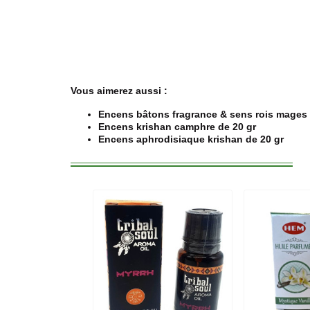
Vous aimerez aussi :
Encens bâtons fragrance & sens rois mages 
Encens krishan camphre de 20 gr
Encens aphrodisiaque krishan de 20 gr