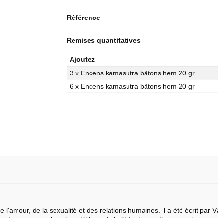
Référence
Remises quantitatives
Ajoutez
3 x Encens kamasutra bâtons hem 20 gr
6 x Encens kamasutra bâtons hem 20 gr
e l'amour, de la sexualité et des relations humaines. Il a été écrit par