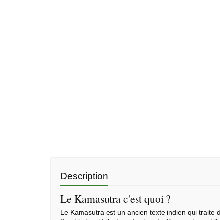
Description
Le Kamasutra c'est quoi ?
Le Kamasutra est un ancien texte indien qui traite d