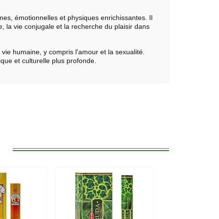
imes, émotionnelles et physiques enrichissantes. Il
, la vie conjugale et la recherche du plaisir dans
ie humaine, y compris l'amour et la sexualité.
que et culturelle plus profonde.
: