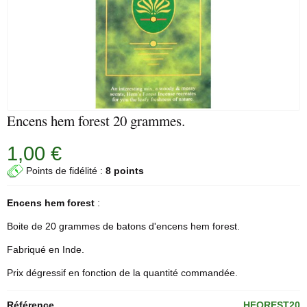
Encens hem forest 20 grammes.
1,00 €
Points de fidélité :
8 points
Encens
hem
forest
:
Boite de 20 grammes de
batons d'encens
hem forest.
Fabriqué en Inde.
Prix dégressif en fonction de la quantité commandée.
Référence
HFOREST20