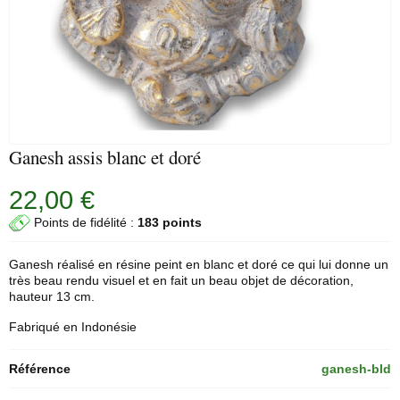
Ganesh assis blanc et doré
22,00 €
Points de fidélité :
183 points
Ganesh réalisé en résine peint en blanc et doré ce qui lui donne un
très beau rendu visuel et en fait un beau objet de décoration,
hauteur 13 cm.
Fabriqué en Indonésie
Référence
ganesh-bld