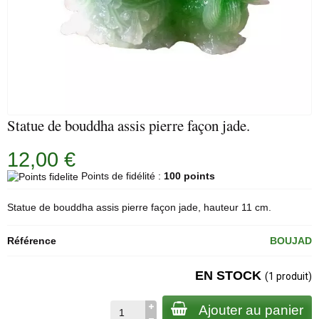
Statue de bouddha assis pierre façon jade.
12,00 €
Points de fidélité :
100 points
Statue de bouddha assis pierre façon jade, hauteur 11 cm.
Référence
BOUJAD
EN STOCK
(1 produit)
Ajouter au panier