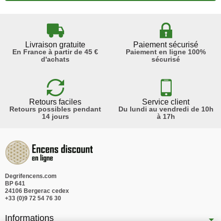
Livraison gratuite
Paiement sécurisé
En France à partir de 45 €
Paiement en ligne 100%
d'achats
sécurisé
Retours faciles
Service client
Retours possibles pendant
Du lundi au vendredi de 10h
14 jours
à 17h
Degrifencens.com
BP 641
24106 Bergerac cedex
+33 (0)9 72 54 76 30
Informations