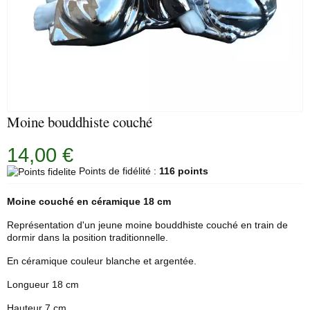
Moine bouddhiste couché
14,00 €
Points de fidélité :
116 points
Moine couché en céramique 18 cm
Représentation d'un jeune moine bouddhiste couché en train de
dormir dans la position traditionnelle.
En céramique couleur blanche et argentée.
Longueur 18 cm
Hauteur 7 cm