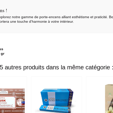
ns !
 explorez notre gamme de
porte-encens
alliant esthétisme et praticité.
rtera une touche d’harmonie à votre intérieur.
ss
 gr
5 autres produits dans la même catégorie 