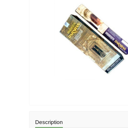
Description