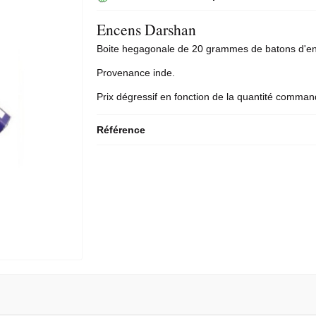
Encens Darshan
Boite hegagonale de 20 grammes de
batons d'e
Provenance inde.
Prix dégressif en fonction de la quantité comma
Référence