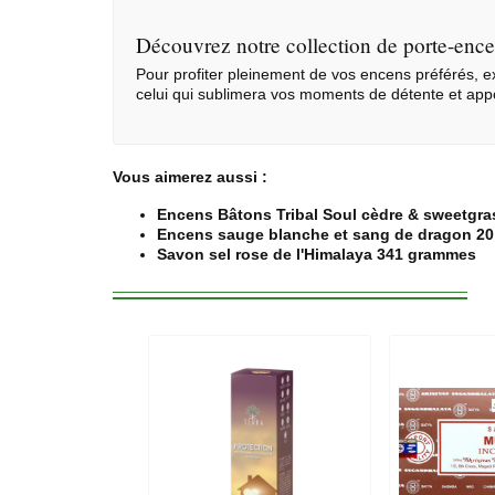
Découvrez notre collection de porte-ence
Pour profiter pleinement de vos encens préférés,
celui qui sublimera vos moments de détente et appo
Vous aimerez aussi :
Encens Bâtons Tribal Soul cèdre & sweetgra
Encens sauge blanche et sang de dragon 20
Savon sel rose de l'Himalaya 341 grammes