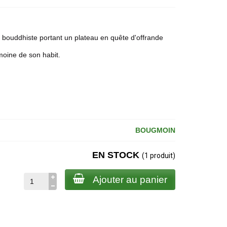
bouddhiste portant un plateau en quête d'offrande
moine de son habit.
BOUGMOIN
EN STOCK
(1 produit)
Ajouter au panier