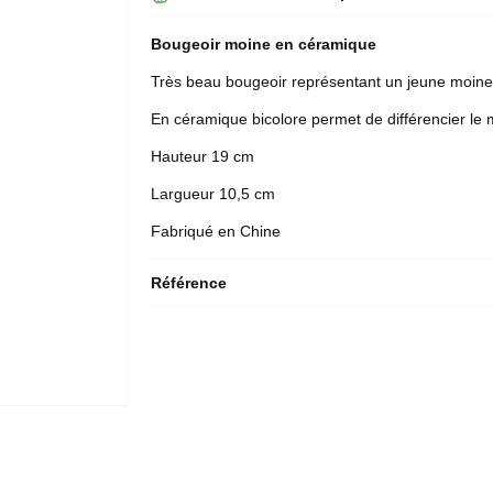
Bougeoir moine en céramique
Très beau bougeoir représentant un jeune moine 
En céramique bicolore permet de différencier le 
Hauteur 19 cm
Largueur 10,5 cm
Fabriqué en Chine
Référence