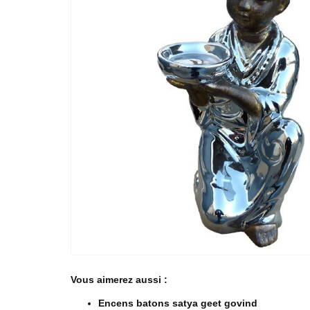
Vous aimerez aussi :
Encens batons satya geet govind