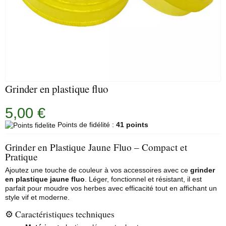
Grinder en plastique fluo
5,00 €
Points de fidélité :
41 points
Grinder en Plastique Jaune Fluo – Compact et
Pratique
Ajoutez une touche de couleur à vos accessoires avec ce
grinder
en plastique jaune fluo
. Léger, fonctionnel et résistant, il est
parfait pour moudre vos herbes avec efficacité tout en affichant un
style vif et moderne.
⚙️ Caractéristiques techniques