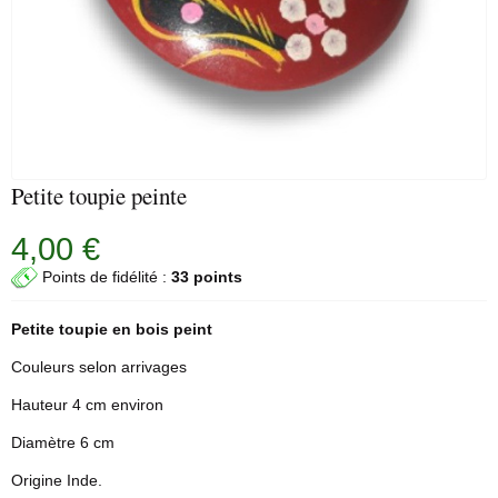
Petite toupie peinte
4,00 €
Points de fidélité :
33 points
Petite
toupie
en bois peint
Couleurs selon arrivages
Hauteur 4 cm environ
Diamètre 6 cm
Origine Inde.