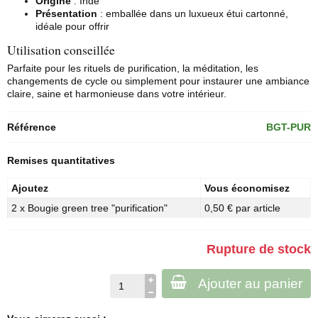
Origine
: Inde
Présentation
: emballée dans un luxueux étui cartonné,
idéale pour offrir
Utilisation conseillée
Parfaite pour les rituels de purification, la méditation, les
changements de cycle ou simplement pour instaurer une ambiance
claire, saine et harmonieuse dans votre intérieur.
Référence
BGT-PUR
Remises quantitatives
Ajoutez
Vous économisez
2 x Bougie green tree "purification"
0,50 € par article
Rupture de stock
Ajouter au panier