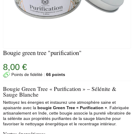
Bougie green tree "purification"
8,00 €
Points de fidélité :
66 points
Bougie Green Tree « Purification » – Sélénite &
Sauge Blanche
Nettoyez les énergies et instaurez une atmosphère saine et
apaisante avec la
bougie Green Tree « Purification »
. Fabriquée
artisanalement en Inde, cette bougie associe la pureté vibratoire de
la
sélénite
aux propriétés purifiantes de la
sauge blanche
pour
favoriser le nettoyage énergétique et le recentrage intérieur.
Vertus énergétiques