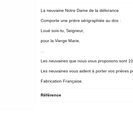
La
neuvaine
Notre Dame de la délivrance
Comporte une prière sérigraphiée au dos :
Loué sois-tu, Seigneur,
pour la Vierge Marie,
...
Les neuvaines que nous vous proposons sont 10
Les neuvaines vous aident à porter vos prières p
Fabrication Française.
Référence