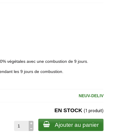
0% végétales avec une combustion de 9 jours.
endant les 9 jours de combustion.
NEUV-DELIV
EN STOCK
(1 produit)
Ajouter au panier