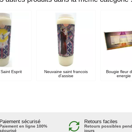
Saint Esprit
Neuvaine saint francois
Bougie fleur 
d'assise
energie
Paiement sécurisé
Retours faciles
Paiement en ligne 100%
Retours possibles pend
sécurisé
jours