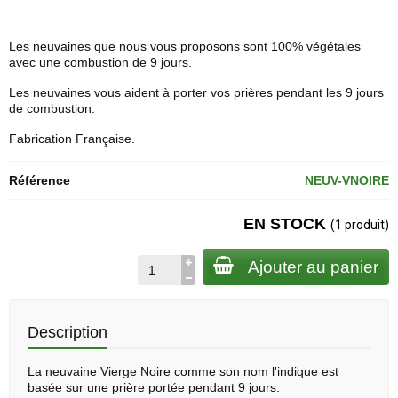
...
Les neuvaines que nous vous proposons sont 100% végétales
avec une combustion de 9 jours.
Les neuvaines vous aident à porter vos prières pendant les 9 jours
de combustion.
Fabrication Française.
Référence
NEUV-VNOIRE
EN STOCK
(1 produit)
Ajouter au panier
Description
La
neuvaine
Vierge Noire comme son nom l'indique est
basée sur une prière portée pendant 9 jours.