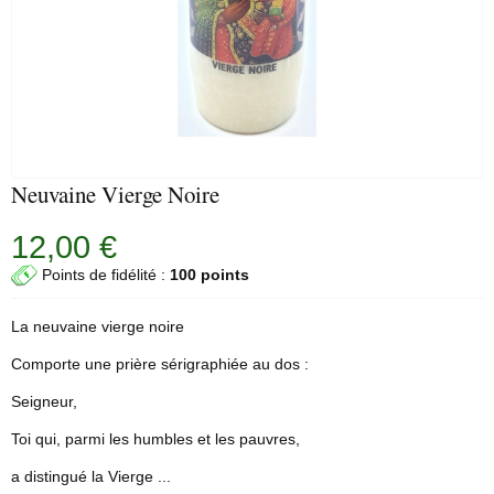
Neuvaine Vierge Noire
12,00 €
Points de fidélité :
100 points
La
neuvaine
vierge noire
Comporte une prière sérigraphiée au dos :
Seigneur,
Toi qui, parmi les humbles et les pauvres,
a distingué la Vierge ...