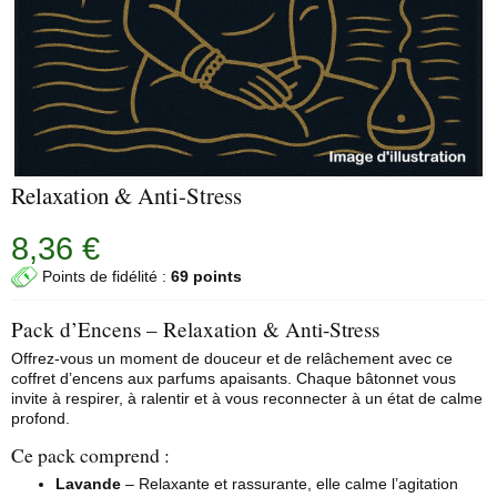
Relaxation & Anti-Stress
8,36 €
Points de fidélité :
69 points
Pack d’Encens – Relaxation & Anti-Stress
Offrez-vous un moment de douceur et de relâchement avec ce
coffret d’encens aux parfums apaisants. Chaque bâtonnet vous
invite à respirer, à ralentir et à vous reconnecter à un état de calme
profond.
Ce pack comprend :
Lavande
– Relaxante et rassurante, elle calme l’agitation